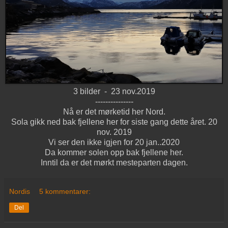
3 bilder - 23 nov.2019
---------------
Nå er det mørketid her Nord.
Sola gikk ned bak fjellene her for siste gang dette året. 20
nov. 2019
Vi ser den ikke igjen for 20 jan..2020
Da kommer solen opp bak fjellene her.
Inntil da er det mørkt mesteparten dagen.
Nordis
5 kommentarer:
Del