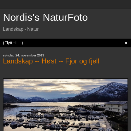
Nordis's NaturFoto
Landskap - Natur
▼
søndag 24. november 2019
Landskap -- Høst -- Fjor og fjell